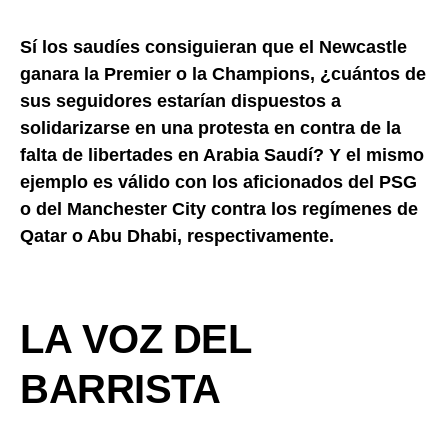
Sí los saudíes consiguieran que el Newcastle
ganara la Premier o la Champions, ¿cuántos de
sus seguidores estarían dispuestos a
solidarizarse en una protesta en contra de la
falta de libertades en Arabia Saudí? Y el mismo
ejemplo es válido con los aficionados del PSG
o del Manchester City contra los regímenes de
Qatar o Abu Dhabi, respectivamente.
LA VOZ DEL
BARRISTA