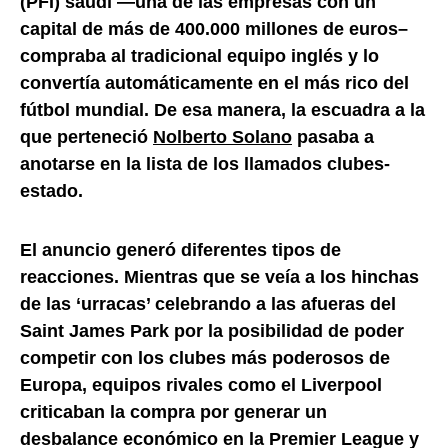
(PFI) saudí —una de las empresas con un
capital de más de 400.000 millones de euros–
compraba al tradicional equipo inglés y lo
convertía automáticamente en el más rico del
fútbol mundial. De esa manera, la escuadra a la
que perteneció
Nolberto Solano
pasaba a
anotarse en la lista de los llamados clubes-
estado.
El anuncio generó diferentes tipos de
reacciones. Mientras que se veía a los hinchas
de las ‘urracas’ celebrando a las afueras del
Saint James Park por la posibilidad de poder
competir con los clubes más poderosos de
Europa, equipos rivales como el Liverpool
criticaban la compra por generar un
desbalance económico en la Premier League y