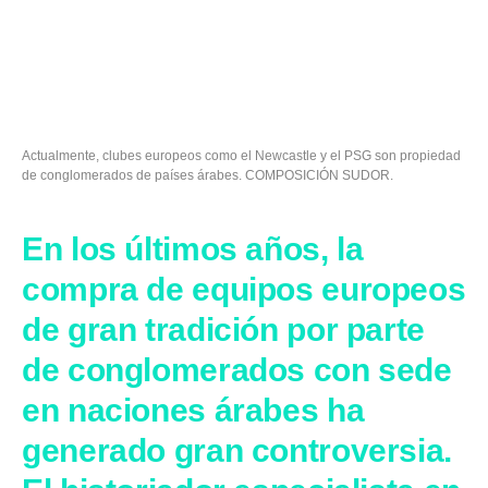
Actualmente, clubes europeos como el Newcastle y el PSG son propiedad
de conglomerados de países árabes. COMPOSICIÓN SUDOR.
En los últimos años, la
compra de equipos europeos
de gran tradición por parte
de conglomerados con sede
en naciones árabes ha
generado gran controversia.