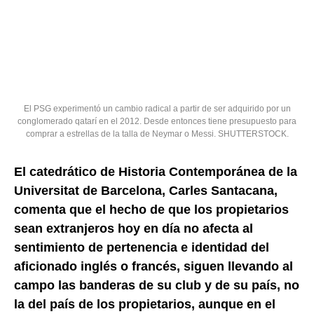
El PSG experimentó un cambio radical a partir de ser adquirido por un
conglomerado qatarí en el 2012. Desde entonces tiene presupuesto para
comprar a estrellas de la talla de Neymar o Messi. SHUTTERSTOCK.
El catedrático de Historia Contemporánea de la
Universitat de Barcelona, Carles Santacana,
comenta que el hecho de que los propietarios
sean extranjeros hoy en día no afecta al
sentimiento de pertenencia e identidad del
aficionado inglés o francés, siguen llevando al
campo las banderas de su club y de su país, no
la del país de los propietarios, aunque en el