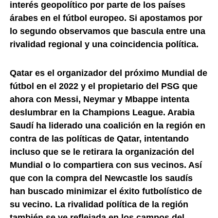
interés geopolítico por parte de los países
árabes en el fútbol europeo. Si apostamos por
lo segundo observamos que bascula entre una
rivalidad regional y una coincidencia política.
Qatar es el organizador del próximo Mundial de
fútbol en el 2022 y el propietario del PSG que
ahora con Messi, Neymar y Mbappe intenta
deslumbrar en la Champions League. Arabia
Saudí ha liderado una coalición en la región en
contra de las políticas de Qatar, intentando
incluso que se le retirara la organización del
Mundial o lo compartiera con sus vecinos. Así
que con la compra del Newcastle los saudís
han buscado minimizar el éxito futbolístico de
su vecino. La rivalidad política de la región
también se ve reflejada en los campos del