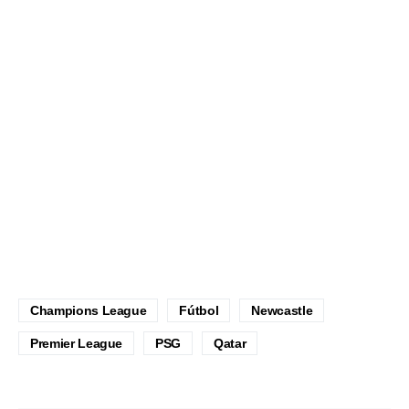
Champions League
Fútbol
Newcastle
Premier League
PSG
Qatar