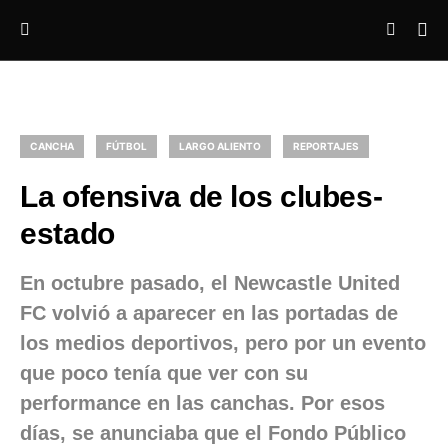
CANCHA
FÚTBOL
LARGO ALIENTO
REPORTAJES
La ofensiva de los clubes-
estado
En octubre pasado, el Newcastle United
FC volvió a aparecer en las portadas de
los medios deportivos, pero por un evento
que poco tenía que ver con su
performance en las canchas. Por esos
días, se anunciaba que el Fondo Público