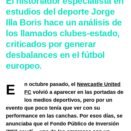
El historiador especialista en
estudios del deporte Jorge
Illa Boris hace un análisis de
los llamados clubes-estado,
criticados por generar
desbalances en el fútbol
europeo.
En octubre pasado, el
Newcastle United
FC
volvió a aparecer en las portadas de
los medios deportivos, pero por un
evento que poco tenía que ver con su
performance en las canchas. Por esos días, se
anunciaba que el Fondo Público de Inversión