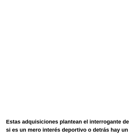
Estas adquisiciones plantean el interrogante de
si es un mero interés deportivo o detrás hay un