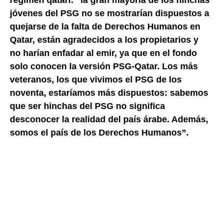
jóvenes del PSG no se mostrarían dispuestos a
quejarse de la falta de Derechos Humanos en
Qatar, están agradecidos a los propietarios y
no harían enfadar al emir, ya que en el fondo
solo conocen la versión PSG-Qatar. Los más
veteranos, los que vivimos el PSG de los
noventa, estaríamos más dispuestos: sabemos
que ser hinchas del PSG no significa
desconocer la realidad del país árabe. Además,
somos el país de los Derechos Humanos”.