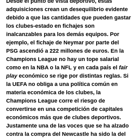
Desde el punto de vista deportivo, estas
adquisiciones crean un desequilibrio evidente
debido a que las cantidades que pueden gastar
los clubes-estado en fichajes son
inalcanzables para los demás equipos. Por
ejemplo, el fichaje de Neymar por parte del
PSG ascendió a 222 millones de euros. En la
Champions League no hay un tope salarial
como en la NBA o la NFL y en cada país el
fair
play
económico se rige por distintas reglas. Si
la UEFA no obliga a una política común en
materia económica de los clubes, la
Champions League corre el riesgo de
convertirse en una competición de capitales
económicos más que de clubes deportivos.
Justamente una de las voces que se ha alzado
contra la compra del Newcastle ha sido la del