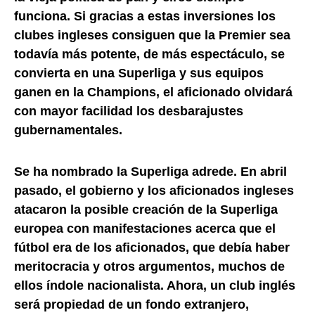
funciona. Si gracias a estas inversiones los
clubes ingleses consiguen que la Premier sea
todavía más potente, de más espectáculo, se
convierta en una Superliga y sus equipos
ganen en la Champions, el aficionado olvidará
con mayor facilidad los desbarajustes
gubernamentales.
Se ha nombrado la Superliga adrede. En abril
pasado, el gobierno y los aficionados ingleses
atacaron la posible creación de la Superliga
europea con manifestaciones acerca que el
fútbol era de los aficionados, que debía haber
meritocracia y otros argumentos, muchos de
ellos índole nacionalista. Ahora, un club inglés
será propiedad de un fondo extranjero,