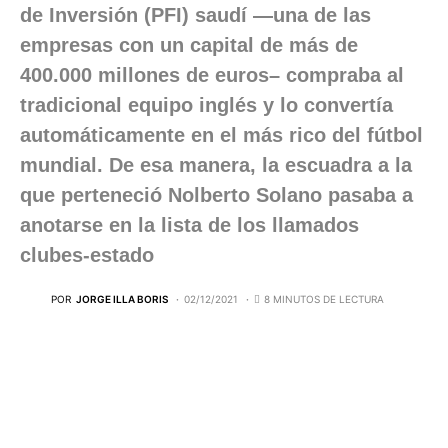
de Inversión (PFI) saudí —una de las
empresas con un capital de más de
400.000 millones de euros– compraba al
tradicional equipo inglés y lo convertía
automáticamente en el más rico del fútbol
mundial. De esa manera, la escuadra a la
que perteneció Nolberto Solano pasaba a
anotarse en la lista de los llamados
clubes-estado
POR
JORGE ILLA BORIS
02/12/2021
8 MINUTOS DE LECTURA