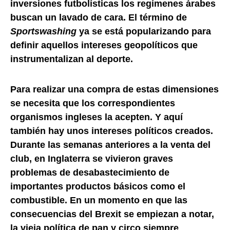
inversiones futbolísticas los regímenes árabes
buscan un lavado de cara. El término de
Sportswashing
ya se está popularizando para
definir aquellos intereses geopolíticos que
instrumentalizan al deporte.
Para realizar una compra de estas dimensiones
se necesita que los correspondientes
organismos ingleses la acepten. Y aquí
también hay unos intereses políticos creados.
Durante las semanas anteriores a la venta del
club, en Inglaterra se vivieron graves
problemas de desabastecimiento de
importantes productos básicos como el
combustible. En un momento en que las
consecuencias del Brexit se empiezan a notar,
la vieja política de pan y circo siempre