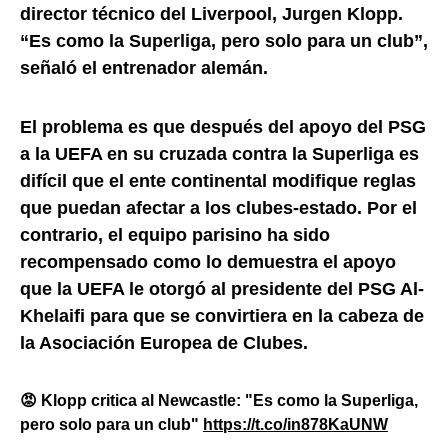
director técnico del Liverpool, Jurgen Klopp.
“Es como la Superliga, pero solo para un club”,
señaló el entrenador alemán.
El problema es que después del apoyo del PSG
a la UEFA en su cruzada contra la Superliga es
difícil que el ente continental modifique reglas
que puedan afectar a los clubes-estado. Por el
contrario, el equipo parisino ha sido
recompensado como lo demuestra el apoyo
que la UEFA le otorgó al presidente del PSG Al-
Khelaifi para que se convirtiera en la cabeza de
la Asociación Europea de Clubes.
😡 Klopp critica al Newcastle: "Es como la Superliga,
pero solo para un club"
https://t.co/in878KaUNW