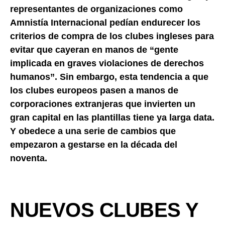
representantes de organizaciones como
Amnistía Internacional pedían endurecer los
criterios de compra de los clubes ingleses para
evitar que cayeran en manos de “gente
implicada en graves violaciones de derechos
humanos”. Sin embargo, esta tendencia a que
los clubes europeos pasen a manos de
corporaciones extranjeras que invierten un
gran capital en las plantillas tiene ya larga data.
Y obedece a una serie de cambios que
empezaron a gestarse en la década del
noventa.
NUEVOS CLUBES Y