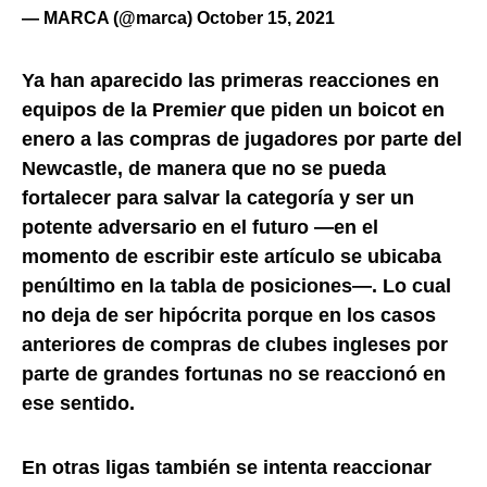
— MARCA (@marca)
October 15, 2021
Ya han aparecido las primeras reacciones en
equipos de la Premie
r
que piden un boicot en
enero a las compras de jugadores por parte del
Newcastle, de manera que no se pueda
fortalecer para salvar la categoría y ser un
potente adversario en el futuro —en el
momento de escribir este artículo se ubicaba
penúltimo en la tabla de posiciones—. Lo cual
no deja de ser hipócrita porque en los casos
anteriores de compras de clubes ingleses por
parte de grandes fortunas no se reaccionó en
ese sentido.
En otras ligas también se intenta reaccionar