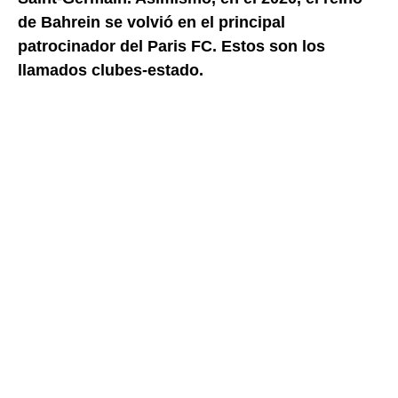
de Bahrein se volvió en el principal
patrocinador del Paris FC. Estos son los
llamados clubes-estado.