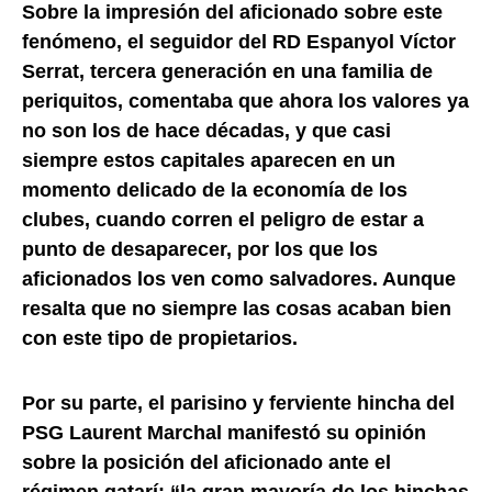
Sobre la impresión del aficionado sobre este
fenómeno, el seguidor del RD Espanyol Víctor
Serrat, tercera generación en una familia de
periquitos, comentaba que ahora los valores ya
no son los de hace décadas, y que casi
siempre estos capitales aparecen en un
momento delicado de la economía de los
clubes, cuando corren el peligro de estar a
punto de desaparecer, por los que los
aficionados los ven como salvadores. Aunque
resalta que no siempre las cosas acaban bien
con este tipo de propietarios.
Por su parte, el parisino y ferviente hincha del
PSG Laurent Marchal manifestó su opinión
sobre la posición del aficionado ante el
régimen qatarí: “la gran mayoría de los hinchas