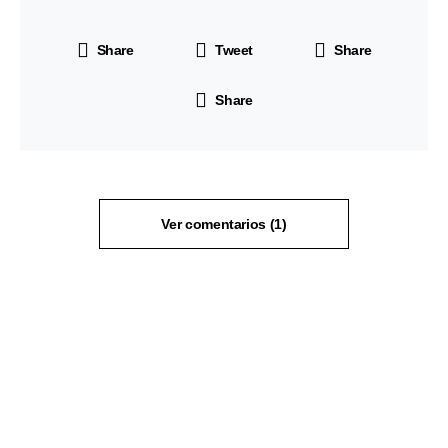
Share
Tweet
Share
Share
Ver comentarios (1)