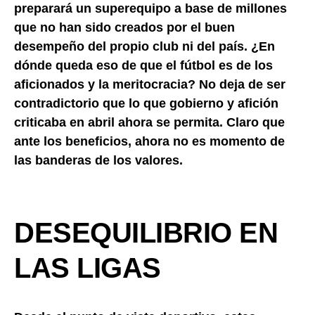
preparará un superequipo a base de millones
que no han sido creados por el buen
desempeño del propio club ni del país. ¿En
dónde queda eso de que el fútbol es de los
aficionados y la meritocracia? No deja de ser
contradictorio que lo que gobierno y afición
criticaba en abril ahora se permita. Claro que
ante los beneficios, ahora no es momento de
las banderas de los valores.
DESEQUILIBRIO EN
LAS LIGAS