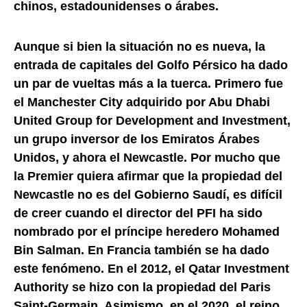
chinos, estadounidenses o árabes.
Aunque si bien la situación no es nueva, la
entrada de capitales del Golfo Pérsico ha dado
un par de vueltas más a la tuerca. Primero fue
el Manchester City adquirido por Abu Dhabi
United Group for Development and Investment,
un grupo inversor de los Emiratos Árabes
Unidos, y ahora el Newcastle. Por mucho que
la Premier quiera afirmar que la propiedad del
Newcastle no es del Gobierno Saudí, es difícil
de creer cuando el director del PFI ha sido
nombrado por el príncipe heredero Mohamed
Bin Salman. En Francia también se ha dado
este fenómeno. En el 2012, el Qatar Investment
Authority se hizo con la propiedad del Paris
Saint-Germain. Asimismo, en el 2020, el reino