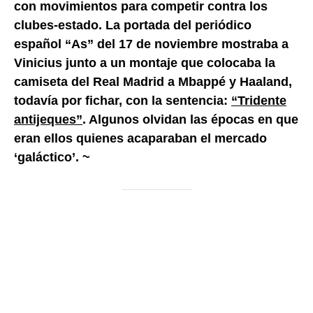
con movimientos para competir contra los
clubes-estado. La portada del periódico
español “As” del 17 de noviembre mostraba a
Vinicius junto a un montaje que colocaba la
camiseta del Real Madrid a Mbappé y Haaland,
todavía por fichar, con la sentencia:
“Tridente
antijeques”
. Algunos olvidan las épocas en que
eran ellos quienes acaparaban el mercado
‘galáctico’. ~