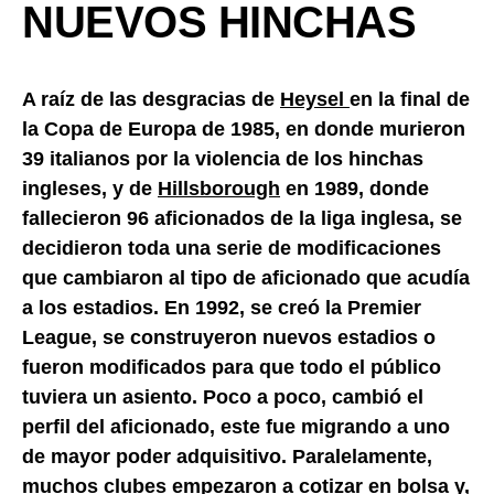
NUEVOS HINCHAS
A raíz de las desgracias de
Heysel
en la final de
la Copa de Europa de 1985, en donde murieron
39 italianos por la violencia de los hinchas
ingleses, y de
Hillsborough
en 1989, donde
fallecieron 96 aficionados de la liga inglesa, se
decidieron toda una serie de modificaciones
que cambiaron al tipo de aficionado que acudía
a los estadios. En 1992, se creó la Premier
League, se construyeron nuevos estadios o
fueron modificados para que todo el público
tuviera un asiento. Poco a poco, cambió el
perfil del aficionado, este fue migrando a uno
de mayor poder adquisitivo. Paralelamente,
muchos clubes empezaron a cotizar en bolsa y,