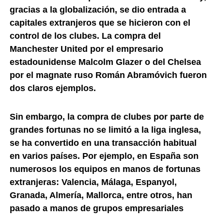
gracias a la globalización, se dio entrada a
capitales extranjeros que se hicieron con el
control de los clubes. La compra del
Manchester United por el empresario
estadounidense Malcolm Glazer o del Chelsea
por el magnate ruso Román Abramóvich fueron
dos claros ejemplos.
Sin embargo, la compra de clubes por parte de
grandes fortunas no se limitó a la liga inglesa,
se ha convertido en una transacción habitual
en varios países. Por ejemplo, en España son
numerosos los equipos en manos de fortunas
extranjeras: Valencia, Málaga, Espanyol,
Granada, Almería, Mallorca, entre otros, han
pasado a manos de grupos empresariales