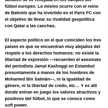
fútbol europeo. Lo mismo ocurre con el reino
de Bahrein que ha invertido en el Paris FC con
el objetivo de llevar su rivalidad geopolítica
con Qatar a las canchas.
El aspecto político en el que coinciden los tres
países es que se encuentran muy alejados del
respeto a los derechos humanos: no existe la
libertad de expresión —recuerden el asesinato
del periodista Jamal Kashoggi en Estambul
presuntamente a manos de los hombres de
Mohamed Bin Salmán—, ni la igualdad de
género, ni la libertad de credo, etc… Y es allí
donde entran en juego los valores atractivos y
positivos del fútbol, lo que se conoce como
soft power
.