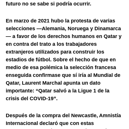
futuro no se sabe si podría ocurrir.
En marzo de 2021 hubo la protesta de varias
selecciones —Alemania, Noruega y Dinamarca
— a favor de los derechos humanos en Qatar y
en contra del trato a los trabajadores
extranjeros utilizados para construir los
estadios de fútbol. Sobre el hecho de que en
medio de esa polémica la selección francesa
enseguida confirmase que sí iría al Mundial de
Qatar, Laurent Marchal apunta un dato
importante: “Qatar salvó a la Ligue 1 de la
crisis del COVID-19”.
Después de la compra del Newcastle, Amnistía
Internacional declaró que con estas